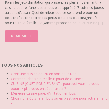
Parmi les jeux d’imitation qui plaisent les plus à nos enfant, la
cuisine pour enfants est un des plus apprécié (3 cuisines jouets
au banc d’essai). Quoi de mieux que de se prendre pour un
petit chef et concocter des petits plats des plus imaginatifs
pour toute la famille. La gamme proposée de jouet cuisine […]
READ MORE
TOUS NOS ARTICLES
Offrir une cuisine de jeu en bois pour Noël
Comment choisir le meilleur jouet de cuisine ?
CUISINE JOUET POUR ENFANT : pourquoi vous ne vous
pourrez plus vous en débarrasser ?
Meilleure cuisine jouet d’imitation en bois
Choisir une Cuisine en bois ou en plastique pour votre enfant
?