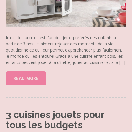
Imiter les adultes est l`un des jeux préférés des enfants à
partir de 3 ans. Ils aiment rejouer des moments de la vie
quotidienne ce qui leur permet d’appréhender plus facilement
le monde qui les entoure! Grâce à une cuisine enfant bois, les
enfants peuvent jouer à la dînette, jouer au cuisinier et à la […]
READ MORE
3 cuisines jouets pour
tous les budgets