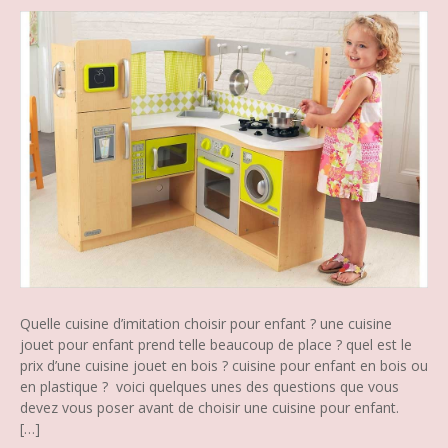
Quelle cuisine d’imitation choisir pour enfant ? une cuisine
jouet pour enfant prend telle beaucoup de place ? quel est le
prix d’une cuisine jouet en bois ? cuisine pour enfant en bois ou
en plastique ? voici quelques unes des questions que vous
devez vous poser avant de choisir une cuisine pour enfant.
[…]