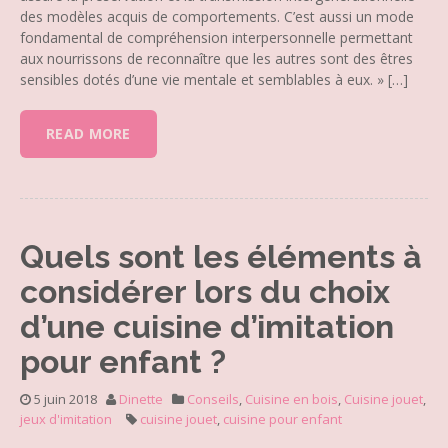
des modèles acquis de comportements. C’est aussi un mode
fondamental de compréhension interpersonnelle permettant
aux nourrissons de reconnaître que les autres sont des êtres
sensibles dotés d’une vie mentale et semblables à eux. » […]
READ MORE
Quels sont les éléments à
considérer lors du choix
d’une cuisine d’imitation
pour enfant ?
5 juin 2018
Dinette
Conseils
,
Cuisine en bois
,
Cuisine jouet
,
jeux d'imitation
cuisine jouet
,
cuisine pour enfant