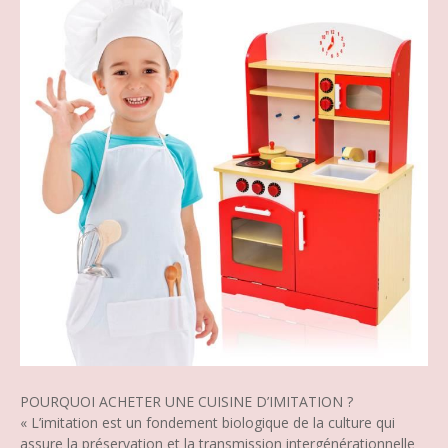
POURQUOI ACHETER UNE CUISINE D’IMITATION ?
« L’imitation est un fondement biologique de la culture qui
assure la préservation et la transmission intergénérationnelle