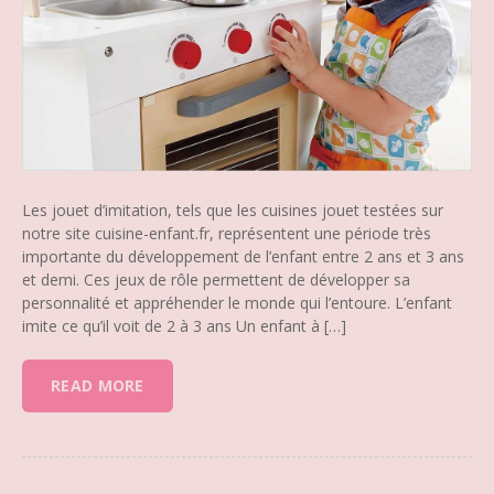
Les jouet d’imitation, tels que les cuisines jouet testées sur
notre site cuisine-enfant.fr, représentent une période très
importante du développement de l’enfant entre 2 ans et 3 ans
et demi. Ces jeux de rôle permettent de développer sa
personnalité et appréhender le monde qui l’entoure. L’enfant
imite ce qu’il voit de 2 à 3 ans Un enfant à […]
READ MORE