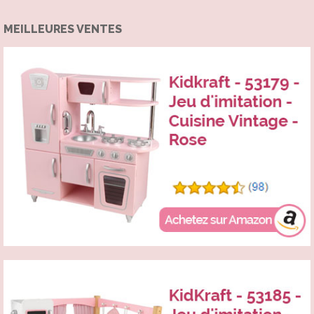
MEILLEURES VENTES