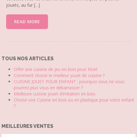
jouets, au fur […]
READ MORE
TOUS NOS ARTICLES
Offrir une cuisine de jeu en bois pour Noël
Comment choisir le meilleur jouet de cuisine ?
CUISINE JOUET POUR ENFANT : pourquoi vous ne vous
pourrez plus vous en débarrasser ?
Meilleure cuisine jouet d’imitation en bois
Choisir une Cuisine en bois ou en plastique pour votre enfant
?
MEILLEURES VENTES