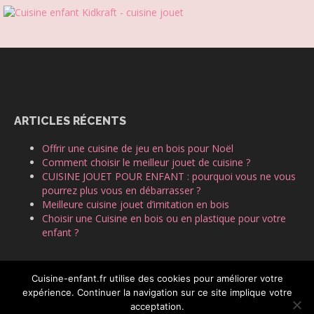
ARTICLES RÉCENTS
Offrir une cuisine de jeu en bois pour Noël
Comment choisir le meilleur jouet de cuisine ?
CUISINE JOUET POUR ENFANT : pourquoi vous ne vous
pourrez plus vous en débarrasser ?
Meilleure cuisine jouet d’imitation en bois
Choisir une Cuisine en bois ou en plastique pour votre
enfant ?
Cuisine-enfant.fr utilise des cookies pour améliorer votre
expérience. Continuer la navigation sur ce site implique votre
acceptation.