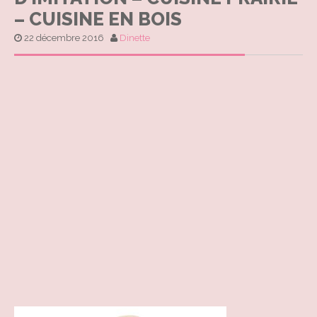
– CUISINE EN BOIS
22 décembre 2016
Dinette