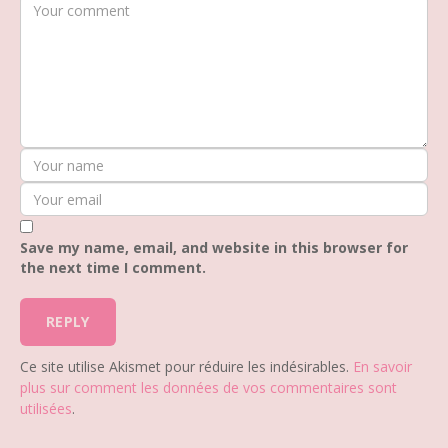
Save my name, email, and website in this browser for
the next time I comment.
Ce site utilise Akismet pour réduire les indésirables.
En savoir
plus sur comment les données de vos commentaires sont
utilisées
.