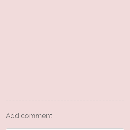
Add comment