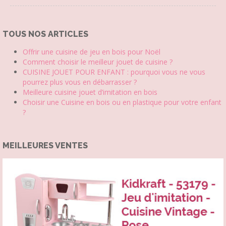
TOUS NOS ARTICLES
Offrir une cuisine de jeu en bois pour Noël
Comment choisir le meilleur jouet de cuisine ?
CUISINE JOUET POUR ENFANT : pourquoi vous ne vous
pourrez plus vous en débarrasser ?
Meilleure cuisine jouet d’imitation en bois
Choisir une Cuisine en bois ou en plastique pour votre enfant
?
MEILLEURES VENTES