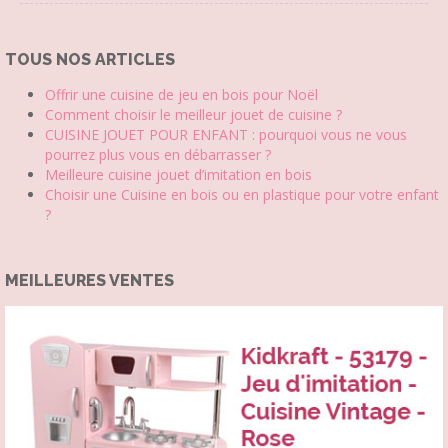
TOUS NOS ARTICLES
Offrir une cuisine de jeu en bois pour Noël
Comment choisir le meilleur jouet de cuisine ?
CUISINE JOUET POUR ENFANT : pourquoi vous ne vous
pourrez plus vous en débarrasser ?
Meilleure cuisine jouet d’imitation en bois
Choisir une Cuisine en bois ou en plastique pour votre enfant
?
MEILLEURES VENTES