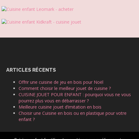
ARTICLES RÉCENTS
Offrir une cuisine de jeu en bois pour Noël
Comment choisir le meilleur jouet de cuisine ?
CUISINE JOUET POUR ENFANT : pourquoi vous ne vous
pourrez plus vous en débarrasser ?
Meilleure cuisine jouet d’imitation en bois
Choisir une Cuisine en bois ou en plastique pour votre
enfant ?