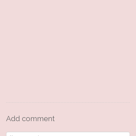
Add comment