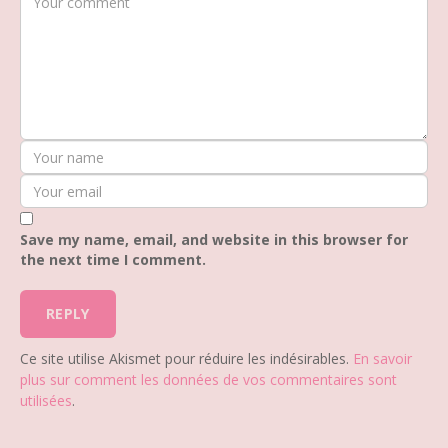
Save my name, email, and website in this browser for
the next time I comment.
Ce site utilise Akismet pour réduire les indésirables.
En savoir
plus sur comment les données de vos commentaires sont
utilisées
.