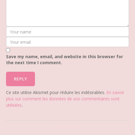
Save my name, email, and website in this browser for
the next time I comment.
Ce site utilise Akismet pour réduire les indésirables.
En savoir
plus sur comment les données de vos commentaires sont
utilisées
.