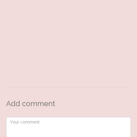
Add comment