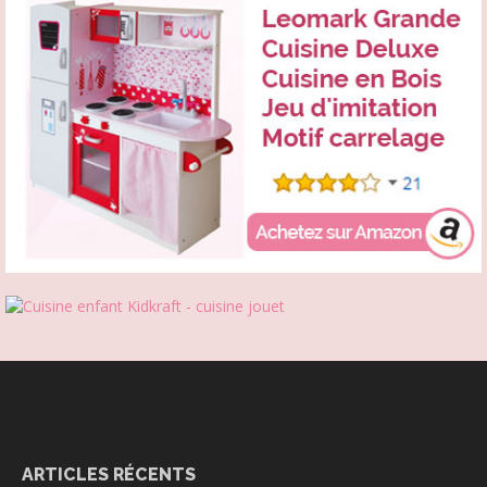
ARTICLES RÉCENTS