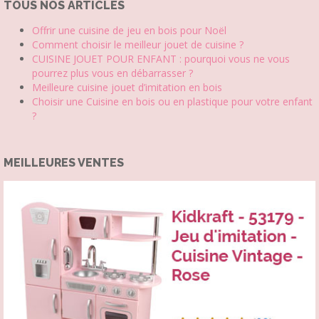
TOUS NOS ARTICLES
Offrir une cuisine de jeu en bois pour Noël
Comment choisir le meilleur jouet de cuisine ?
CUISINE JOUET POUR ENFANT : pourquoi vous ne vous
pourrez plus vous en débarrasser ?
Meilleure cuisine jouet d’imitation en bois
Choisir une Cuisine en bois ou en plastique pour votre enfant
?
MEILLEURES VENTES