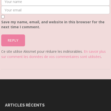
Save my name, email, and website in this browser for the
next time I comment.
Ce site utilise Akismet pour réduire les indésirables.
En savoir plus
sur comment les données de vos commentaires sont utilisées
.
ARTICLES RÉCENTS