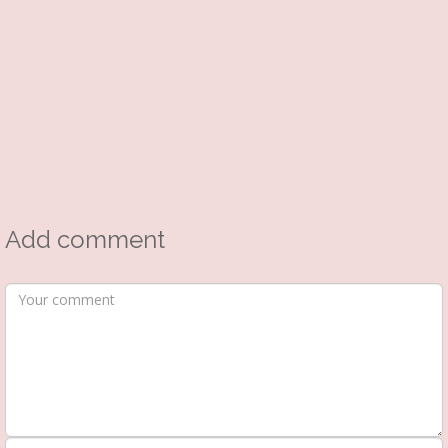
Add comment