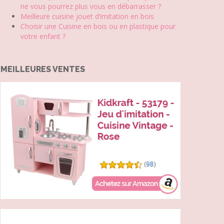
ne vous pourrez plus vous en débarrasser ?
Meilleure cuisine jouet d’imitation en bois
Choisir une Cuisine en bois ou en plastique pour
votre enfant ?
MEILLEURES VENTES