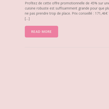
Profitez de cette offre promotionnelle de 45% sur une
cuisine robuste est suffisamment grande pour que plu
ne pas prendre trop de place. Prix conseillé : 171,
[…]
READ MORE