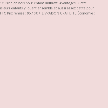
 cuisine en bois pour enfant KidKraft. Avantages : Cette
sieurs enfants y jouent ensemble et aussi assez petite pour
46€ TTC Prix remisé : 95,10€ + LIVRAISON GRATUITE Économie :