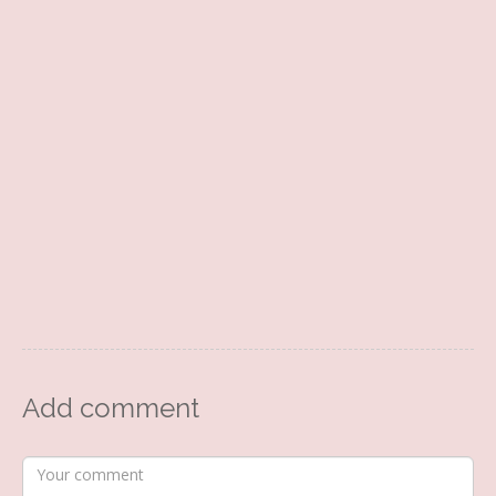
Add comment