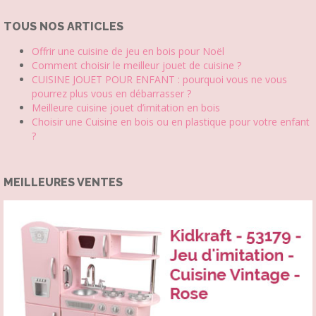
TOUS NOS ARTICLES
Offrir une cuisine de jeu en bois pour Noël
Comment choisir le meilleur jouet de cuisine ?
CUISINE JOUET POUR ENFANT : pourquoi vous ne vous
pourrez plus vous en débarrasser ?
Meilleure cuisine jouet d’imitation en bois
Choisir une Cuisine en bois ou en plastique pour votre enfant
?
MEILLEURES VENTES