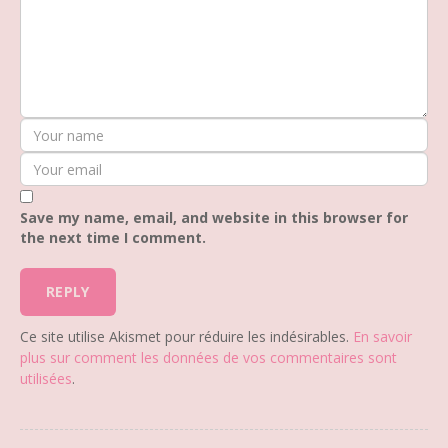
Save my name, email, and website in this browser for
the next time I comment.
Ce site utilise Akismet pour réduire les indésirables.
En savoir
plus sur comment les données de vos commentaires sont
utilisées
.