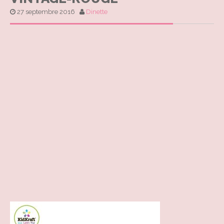
27 septembre 2016
Dinette